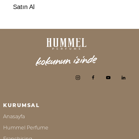
Satın Al
KURUMSAL
Anasayfa
Hummel Perfume
Franchising