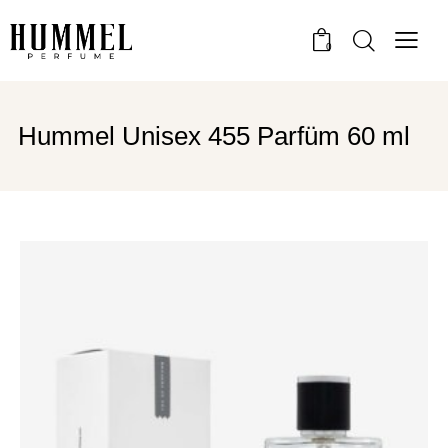
0
Hummel Unisex 455 Parfüm 60 ml