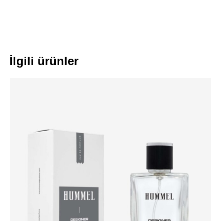
İlgili ürünler