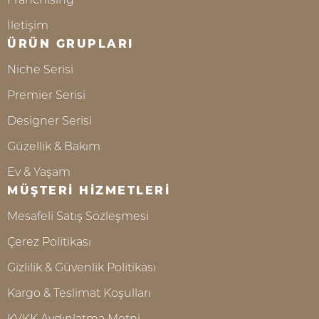
İletişim
ÜRÜN GRUPLARI
Niche Serisi
Premier Serisi
Designer Serisi
Güzellik & Bakım
Ev & Yaşam
MÜŞTERİ HİZMETLERİ
Mesafeli Satış Sözleşmesi
Çerez Politikası
Gizlilik & Güvenlik Politikası
Kargo & Teslimat Koşulları
KVKK Aydınlatma Metni