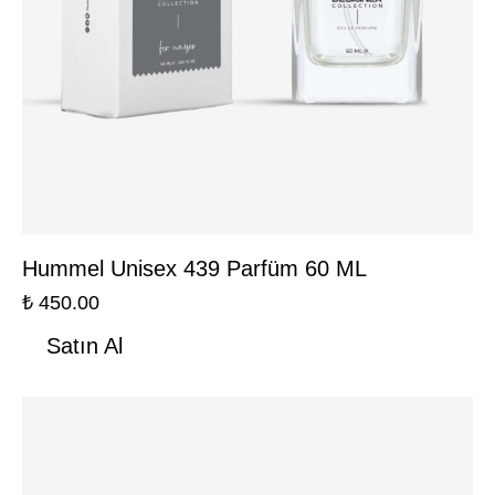
Hummel Unisex 439 Parfüm 60 ML
₺
450.00
Satın Al