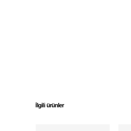
İlgili ürünler