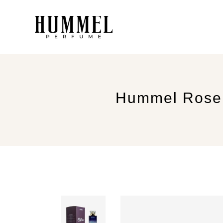
Hummel Rosem