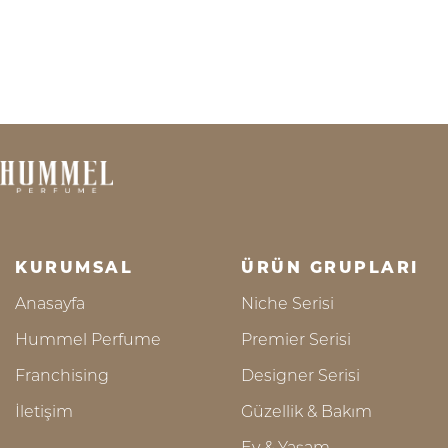
KURUMSAL
ÜRÜN GRUPLARI
Anasayfa
Niche Serisi
Hummel Perfume
Premier Serisi
Franchising
Designer Serisi
İletişim
Güzellik & Bakım
Ev & Yaşam