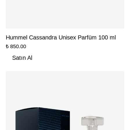
Hummel Cassandra Unisex Parfüm 100 ml
₺
850.00
Satın Al