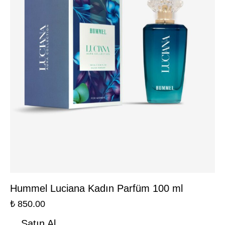
Hummel Luciana Kadın Parfüm 100 ml
₺
850.00
Satın Al