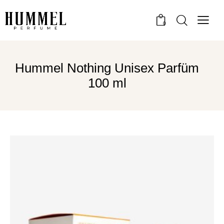
0
Hummel Nothing Unisex Parfüm
100 ml