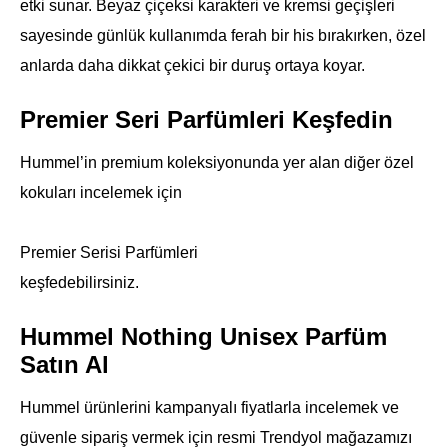
etki sunar. Beyaz çiçeksi karakteri ve kremsi geçişleri
sayesinde günlük kullanımda ferah bir his bırakırken, özel
anlarda daha dikkat çekici bir duruş ortaya koyar.
Premier Seri Parfümleri Keşfedin
Hummel’in premium koleksiyonunda yer alan diğer özel
kokuları incelemek için
Premier Serisi Parfümleri
keşfedebilirsiniz.
Hummel Nothing Unisex Parfüm
Satın Al
Hummel ürünlerini kampanyalı fiyatlarla incelemek ve
güvenle sipariş vermek için resmi Trendyol mağazamızı