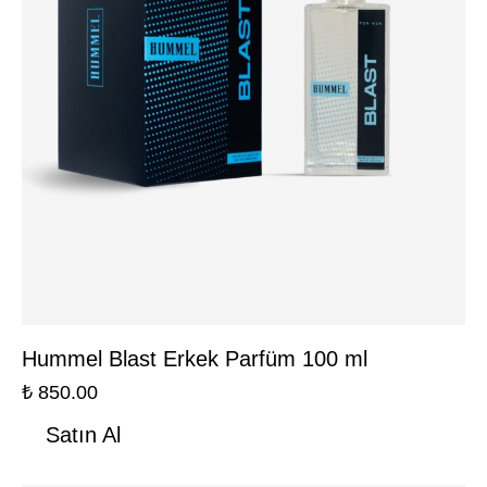
Hummel Blast Erkek Parfüm 100 ml
₺
850.00
Satın Al