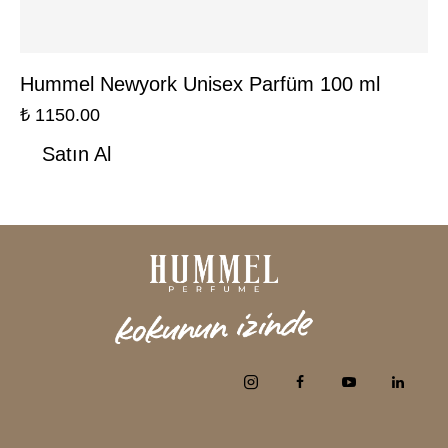
Hummel Newyork Unisex Parfüm 100 ml
₺
1150.00
Satın Al