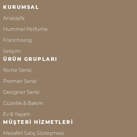
KURUMSAL
Anasayfa
Hummel Perfume
Franchising
İletişim
ÜRÜN GRUPLARI
Niche Serisi
Premier Serisi
Designer Serisi
Güzellik & Bakım
Ev & Yaşam
MÜŞTERİ HİZMETLERİ
Mesafeli Satış Sözleşmesi