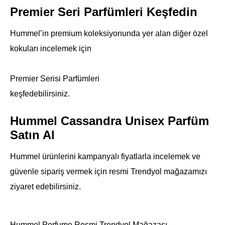
Premier Seri Parfümleri Keşfedin
Hummel’in premium koleksiyonunda yer alan diğer özel
kokuları incelemek için
Premier Serisi Parfümleri
keşfedebilirsiniz.
Hummel Cassandra Unisex Parfüm
Satın Al
Hummel ürünlerini kampanyalı fiyatlarla incelemek ve
güvenle sipariş vermek için resmi Trendyol mağazamızı
ziyaret edebilirsiniz.
Hummel Perfume Resmi Trendyol Mağazası