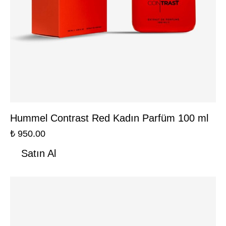
Hummel Contrast Red Kadın Parfüm 100 ml
₺
950.00
Satın Al