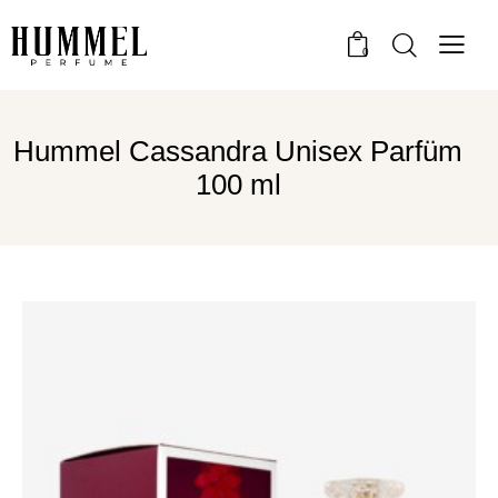
0
Hummel Cassandra Unisex Parfüm
100 ml