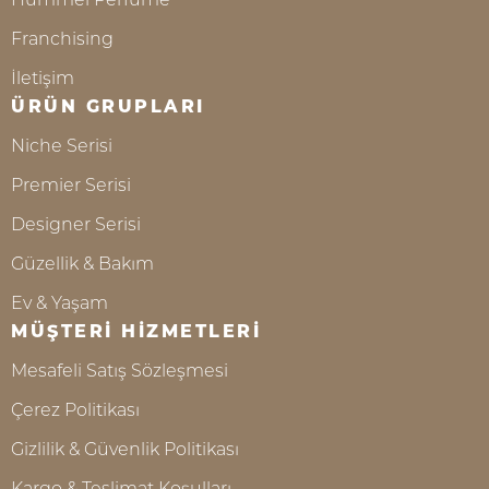
Franchising
İletişim
ÜRÜN GRUPLARI
Niche Serisi
Premier Serisi
Designer Serisi
Güzellik & Bakım
Ev & Yaşam
MÜŞTERİ HİZMETLERİ
Mesafeli Satış Sözleşmesi
Çerez Politikası
Gizlilik & Güvenlik Politikası
Kargo & Teslimat Koşulları