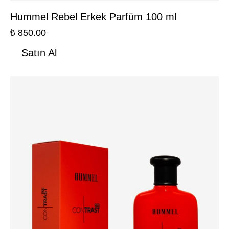
Hummel Rebel Erkek Parfüm 100 ml
₺
850.00
Satın Al