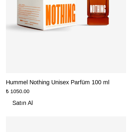
Hummel Nothing Unisex Parfüm 100 ml
₺
1050.00
Satın Al