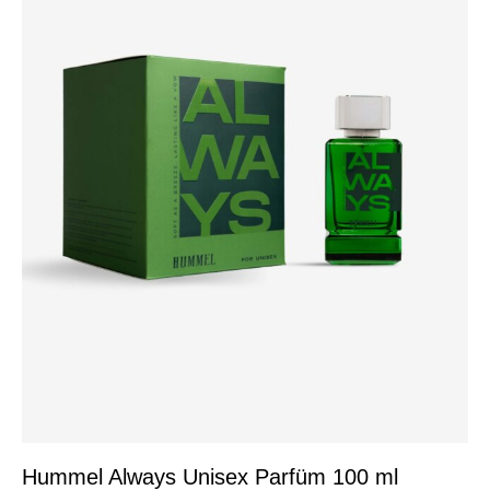
Hummel Always Unisex Parfüm 100 ml