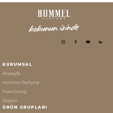
KURUMSAL
Anasayfa
Hummel Perfume
Franchising
İletişim
ÜRÜN GRUPLARI