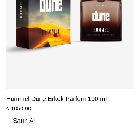
Hummel Dune Erkek Parfüm 100 ml
₺
1050.00
Satın Al