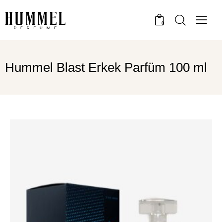
0
Hummel Blast Erkek Parfüm 100 ml