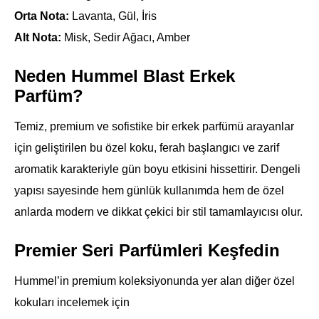
Orta Nota:
Lavanta, Gül, İris
Alt Nota:
Misk, Sedir Ağacı, Amber
Neden Hummel Blast Erkek
Parfüm?
Temiz, premium ve sofistike bir erkek parfümü arayanlar
için geliştirilen bu özel koku, ferah başlangıcı ve zarif
aromatik karakteriyle gün boyu etkisini hissettirir. Dengeli
yapısı sayesinde hem günlük kullanımda hem de özel
anlarda modern ve dikkat çekici bir stil tamamlayıcısı olur.
Premier Seri Parfümleri Keşfedin
Hummel’in premium koleksiyonunda yer alan diğer özel
kokuları incelemek için