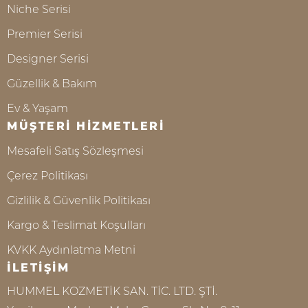
Niche Serisi
Premier Serisi
Designer Serisi
Güzellik & Bakım
Ev & Yaşam
MÜŞTERİ HİZMETLERİ
Mesafeli Satış Sözleşmesi
Çerez Politikası
Gizlilik & Güvenlik Politikası
Kargo & Teslimat Koşulları
KVKK Aydınlatma Metni
İLETİŞİM
HUMMEL KOZMETİK SAN. TİC. LTD. ŞTİ.