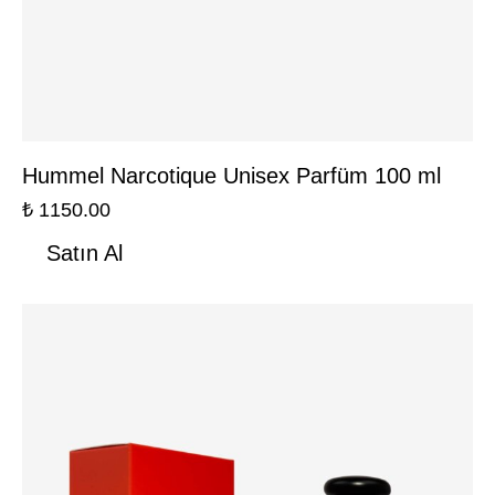
Hummel Narcotique Unisex Parfüm 100 ml
₺
1150.00
Satın Al