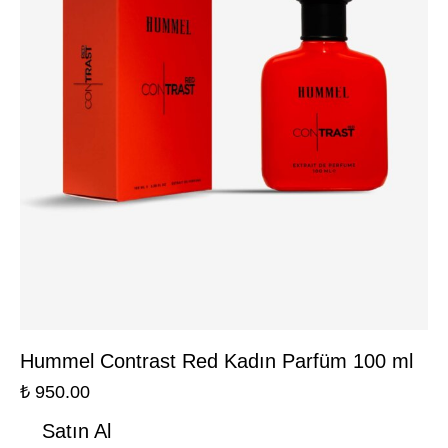
Hummel Contrast Red Kadın Parfüm 100 ml
₺
950.00
Satın Al