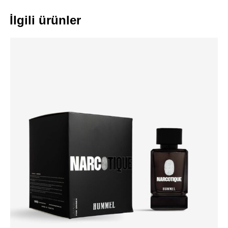
İlgili ürünler