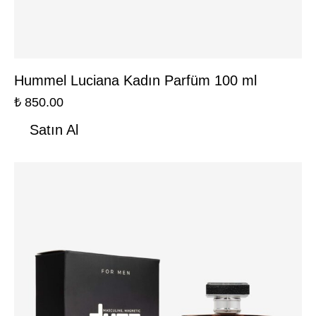
Hummel Luciana Kadın Parfüm 100 ml
₺
850.00
Satın Al