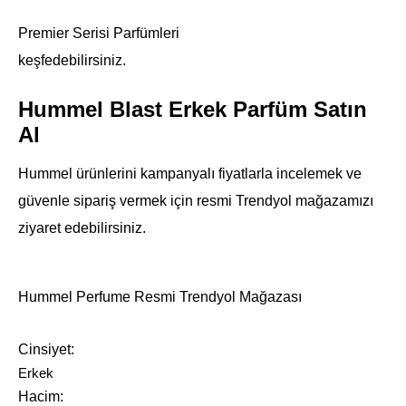
Premier Serisi Parfümleri
keşfedebilirsiniz.
Hummel Blast Erkek Parfüm Satın
Al
Hummel ürünlerini kampanyalı fiyatlarla incelemek ve
güvenle sipariş vermek için resmi Trendyol mağazamızı
ziyaret edebilirsiniz.
Hummel Perfume Resmi Trendyol Mağazası
Cinsiyet
Erkek
Hacim