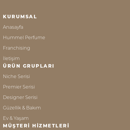
KURUMSAL
Anasayfa
Hummel Perfume
Franchising
İletişim
ÜRÜN GRUPLARI
Niche Serisi
Premier Serisi
Designer Serisi
Güzellik & Bakım
Ev & Yaşam
MÜŞTERİ HİZMETLERİ