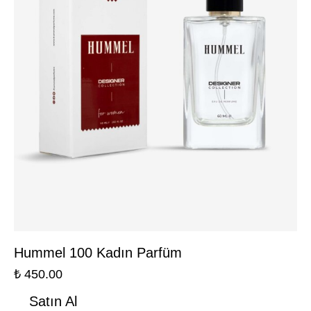
Hummel 100 Kadın Parfüm
₺
450.00
Satın Al