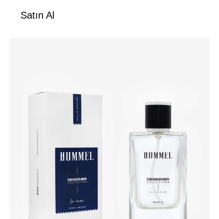
Satın Al