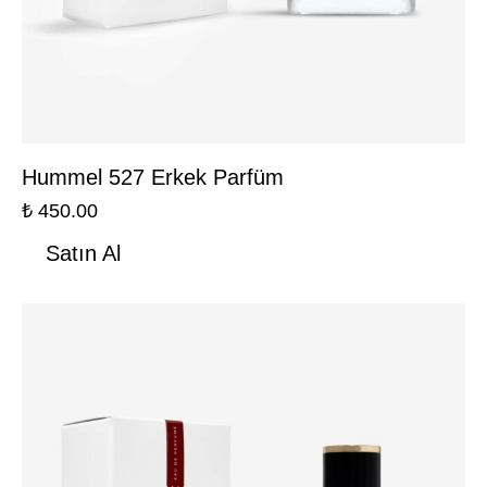
Hummel 527 Erkek Parfüm
₺
450.00
Satın Al