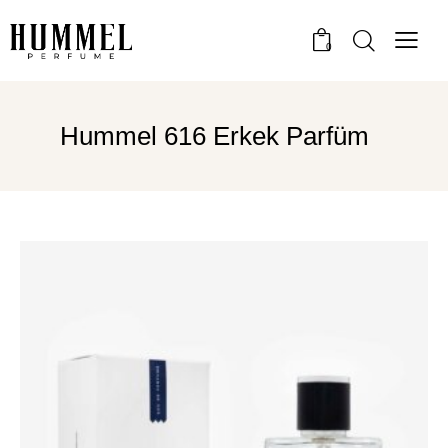
0
Hummel 616 Erkek Parfüm