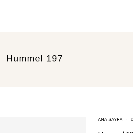
Hummel 197
ANA SAYFA