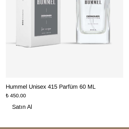
Hummel Unisex 415 Parfüm 60 ML
₺
450.00
Satın Al