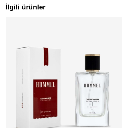
İlgili ürünler