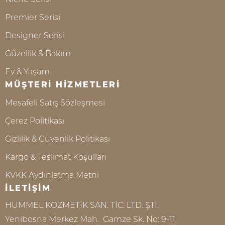
Premier Serisi
Designer Serisi
Güzellik & Bakım
Ev & Yaşam
MÜŞTERİ HİZMETLERİ
Mesafeli Satış Sözleşmesi
Çerez Politikası
Gizlilik & Güvenlik Politikası
Kargo & Teslimat Koşulları
KVKK Aydınlatma Metni
İLETİŞİM
HUMMEL KOZMETİK SAN. TİC. LTD. ŞTİ.
Yenibosna Merkez Mah. Gamze Sk. No: 9-11