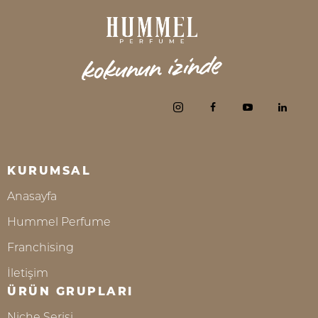
KURUMSAL
Anasayfa
Hummel Perfume
Franchising
İletişim
ÜRÜN GRUPLARI
Niche Serisi