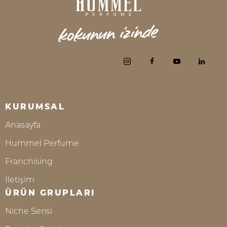
KURUMSAL
Anasayfa
Hummel Perfume
Franchising
İletişim
ÜRÜN GRUPLARI
Niche Serisi