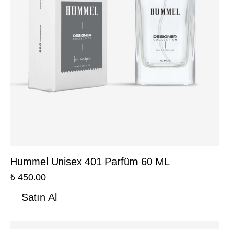
Hummel Unisex 401 Parfüm 60 ML
₺
450.00
Satın Al